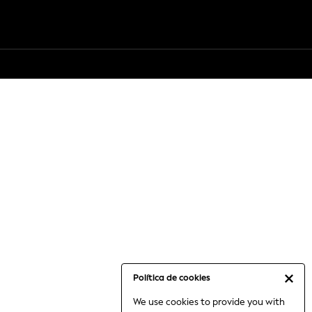
Política de cookies
We use cookies to provide you with