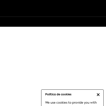
Política de cookies
We use cookies to provide you with