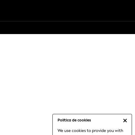
Política de cookies
We use cookies to provide you with