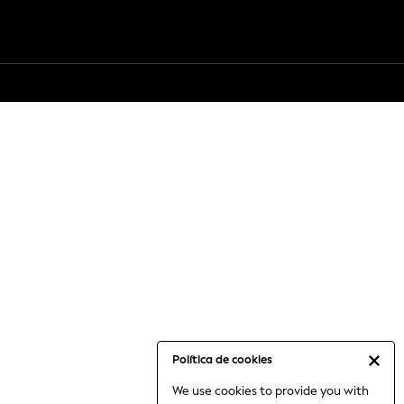
Política de cookies
We use cookies to provide you with