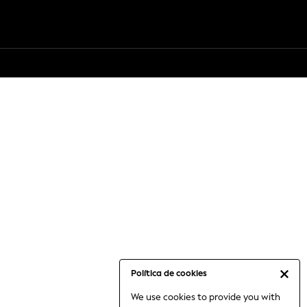
Política de cookies
We use cookies to provide you with