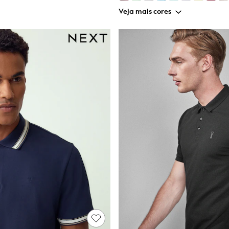
Veja mais cores