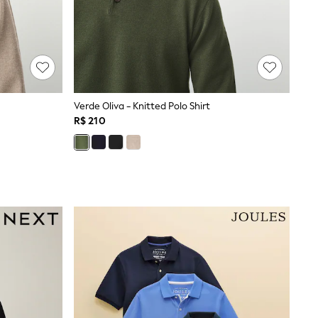
Verde Oliva - Knitted Polo Shirt
R$ 210