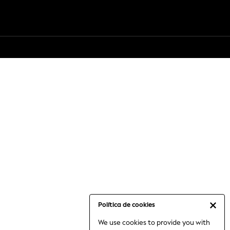
Política de cookies
We use cookies to provide you with