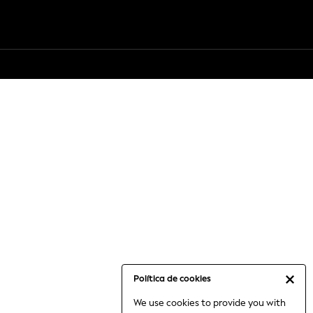
Política de cookies
We use cookies to provide you with