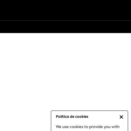
Política de cookies
We use cookies to provide you with